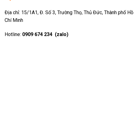
Địa chỉ: 15/1A1, Đ. Số 3, Trường Thọ, Thủ Đức, Thành phố Hồ
Chí Minh
Hotline:
0909 674 234 (zalo)