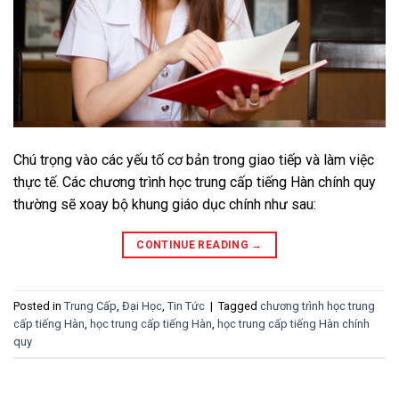
Chú trọng vào các yếu tố cơ bản trong giao tiếp và làm việc
thực tế. Các chương trình học trung cấp tiếng Hàn chính quy
thường sẽ xoay bộ khung giáo dục chính như sau:
CONTINUE READING
→
Posted in
Trung Cấp
,
Đại Học
,
Tin Tức
|
Tagged
chương trình học trung
cấp tiếng Hàn
,
học trung cấp tiếng Hàn
,
học trung cấp tiếng Hàn chính
quy