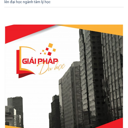
lên đại học ngành tâm lý học