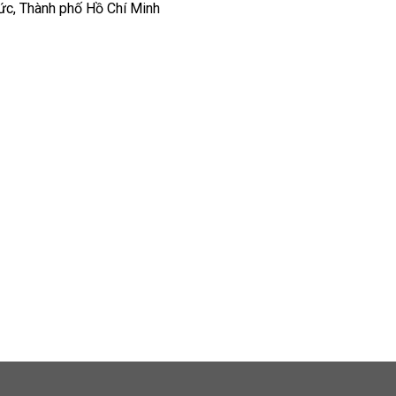
Đức, Thành phố Hồ Chí Minh