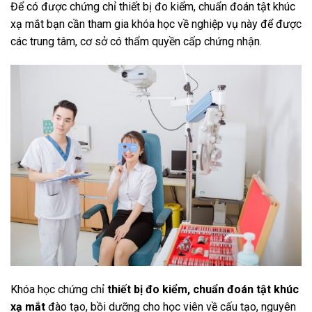
Để có được chứng chỉ thiết bị đo kiểm, chuẩn đoán tật khúc
xạ mắt bạn cần tham gia khóa học về nghiệp vụ này để được
các trung tâm, cơ sở có thẩm quyền cấp chứng nhận.
Khóa học chứng chỉ
thiết bị đo kiểm, chuẩn đoán tật khúc
xạ mắt
đào tạo, bồi dưỡng cho học viên về cấu tạo, nguyên