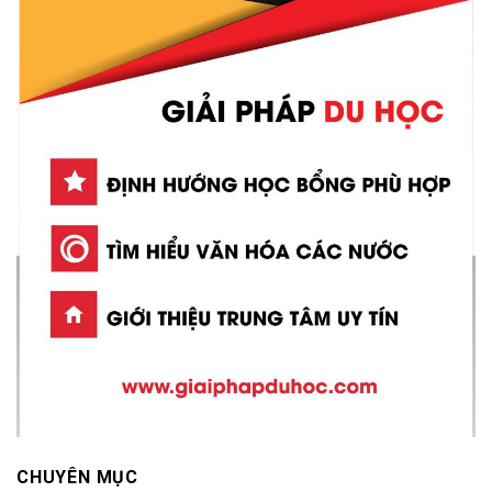
CHUYÊN MỤC