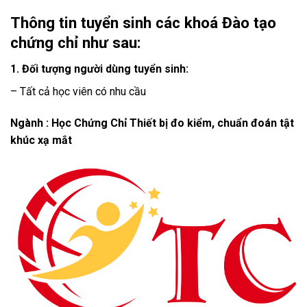
Thông tin tuyển sinh các khoá Đào tạo
chứng chỉ như sau:
1. Đối tượng người dùng tuyển sinh:
– Tất cả học viên có nhu cầu
Ngành : Học Chứng Chỉ Thiết bị đo kiểm, chuẩn đoán tật
khúc xạ mắt